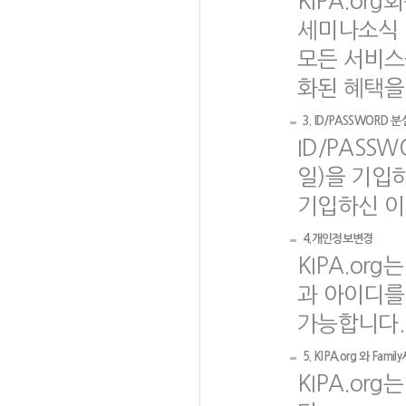
KIPA.or
세미나소식 
모든 서비스
화된 혜택을
3. ID/PASSWORD 분
ID/PASS
일)을 기입하
기입하신 이
4.개인정보변경
KIPA.or
과 아이디를
가능합니다.
5. KIPA.org 와 Fa
KIPA.o