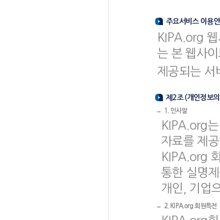
주요서비스 이용
KIPA.or
는 본 웹사
제공되는 서
제2조 (개인정보의
1. 인사말
KIPA.or
자료를 제공
KIPA.o
통한 실명제
개인, 기업
2. KIPA.org 회원특전