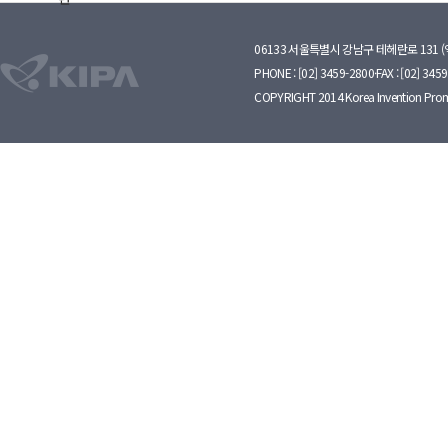
06133 서울특별시 강남구 테헤란로 131 
PHONE : [02] 3459-2800·FAX : [02] 345
COPYRIGHT 2014 Korea Invention Prom