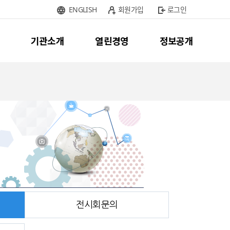
ENGLISH
회원가입
로그인
기관소개
열린경영
정보공개
전시회문의