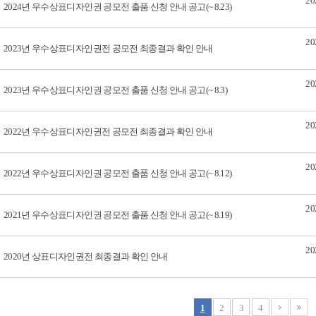
20
2024년 우수상표디자인권 공모전 출품 신청 안내 공고(~ 8.23)
20
2023년 우수상표디자인권전 공모전 최종결과 확인 안내
20
2023년 우수상표디자인권 공모전 출품 신청 안내 공고(~ 8.3)
20
2022년 우수상표디자인권전 공모전 최종결과 확인 안내
20
2022년 우수상표디자인권 공모전 출품 신청 안내 공고(~ 8.12)
20
2021년 우수상표디자인권 공모전 출품 신청 안내 공고(~ 8.19)
20
2020년 상표디자인권전 최종결과 확인 안내
1
2
3
4