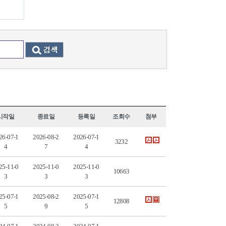
시작일
종료일
등록일
조회수
첨부
26-07-1
2026-08-2
2026-07-1
3232
4
7
4
25-11-0
2025-11-0
2025-11-0
10663
3
3
3
25-07-1
2025-08-2
2025-07-1
12808
5
9
5