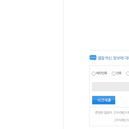
열람하신 정보에 대
매우만족
만족
[지식재산