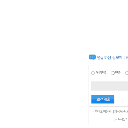
열람하신 정보에 대
매우만족
만족
[지식재산