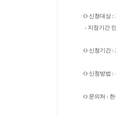
O 신청대상 
- 지정기간 만료일
O 신청기간 : 20
O 신청방법 : 
O 문의처 : 