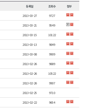
등록일
조회수
첨부
2013-03-27
9727
2013-03-21
9549
2013-03-15
10122
2013-03-13
9849
2013-03-08
9909
2013-02-26
9889
2013-02-26
10522
2013-02-26
9907
2013-02-25
9710
2013-02-22
9654