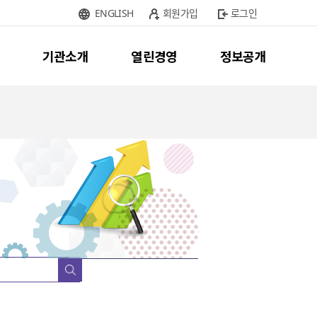
ENGLISH
회원가입
로그인
기관소개
열린경영
정보공개