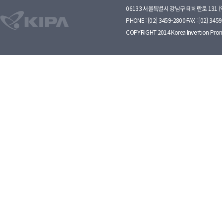
06133 서울특별시 강남구 테헤란로 131 
PHONE : [02] 3459-2800·FAX : [02] 345
COPYRIGHT 2014 Korea Invention Prom