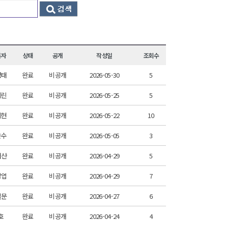
록자
상태
공개
작성일
조회수
정태
완료
비공개
2026-05-30
5
제린
완료
비공개
2026-05-25
5
혜현
완료
비공개
2026-05-22
10
은수
완료
비공개
2026-05-05
3
태산
완료
비공개
2026-04-29
5
강엽
완료
비공개
2026-04-29
7
길문
완료
비공개
2026-04-27
6
호
완료
비공개
2026-04-24
4