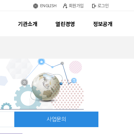
ENGLISH
회원가입
로그인
기관소개
열린경영
정보공개
사업문의