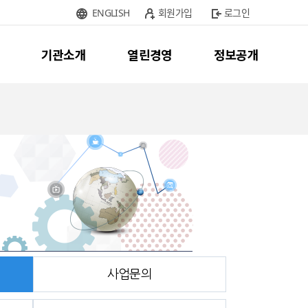
ENGLISH
회원가입
로그인
기관소개
열린경영
정보공개
사업문의