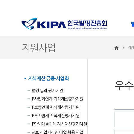
지원사업
지
지식재산 금융·사업화
우수
발명 등의 평가기관
IP사업화연계 지식재산평가지원
IP보증연계 지식재산평가지원
IP투자연계 지식재산평가지원
IP담보대출연계 지식재산평가지원
담보 산업재산권 매입·활용 사업