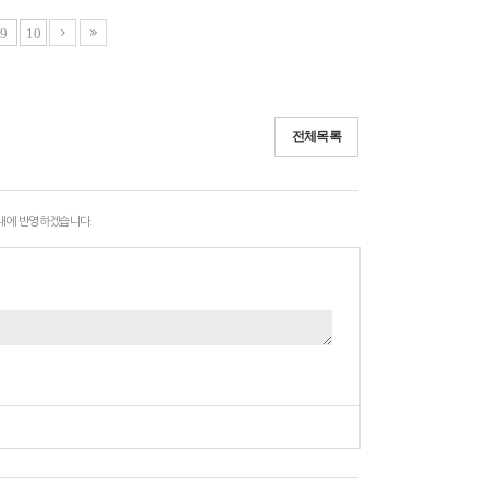
9
10
전체목록
 내에 반영하겠습니다.