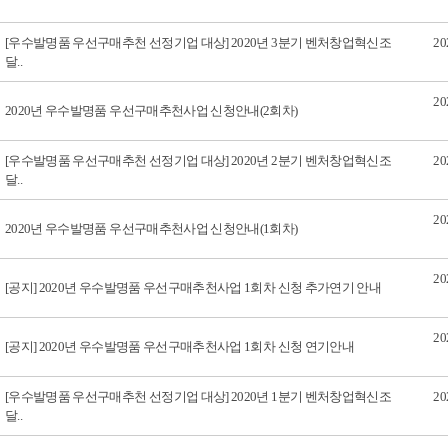
[우수발명품 우선구매추천 선정기업 대상] 2020년 3분기 벤처창업혁신조
20
달..
20
2020년 우수발명품 우선구매추천사업 신청안내(2회차)
[우수발명품 우선구매추천 선정기업 대상] 2020년 2분기 벤처창업혁신조
20
달..
20
2020년 우수발명품 우선구매추천사업 신청안내(1회차)
20
[공지] 2020년 우수발명품 우선구매추천사업 1회차 신청 추가연기 안내
20
[공지] 2020년 우수발명품 우선구매추천사업 1회차 신청 연기안내
[우수발명품 우선구매추천 선정기업 대상] 2020년 1분기 벤처창업혁신조
20
달..