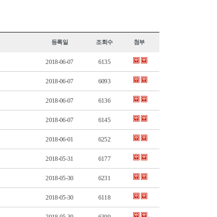
등록일
조회수
첨부
2018-06-07
6135
2018-06-07
6093
2018-06-07
6136
2018-06-07
6145
2018-06-01
6252
2018-05-31
6177
2018-05-30
6231
2018-05-30
6118
2018-05-30
6309