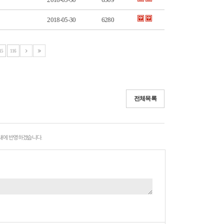
2018-05-30
6280
15
116
전체목록
 내에 반영하겠습니다.