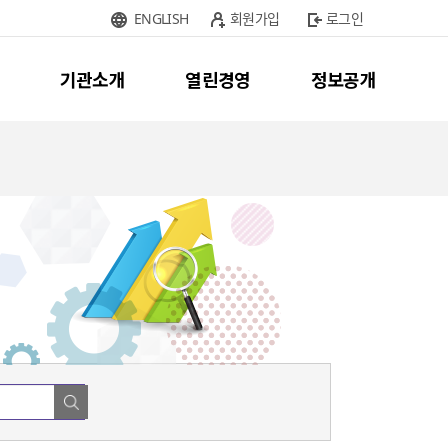
ENGLISH
회원가입
로그인
기관소개
열린경영
정보공개