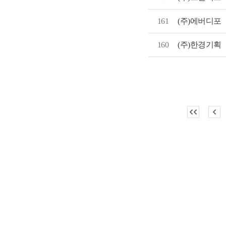
161
(주)에버디포
160
(주)한경기획