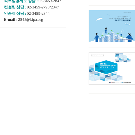
02-3459-2847
직무발명제도 상담 :
02-3459-2793/2847
컨설팅 상담 :
02-3459-2844
인증제 상담 :
2845@kipa.org
E-mail :