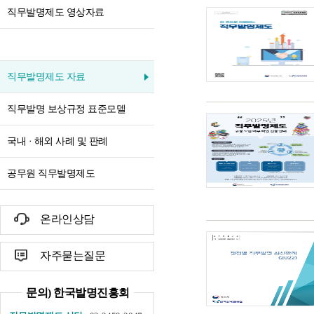
직무발명제도 영상자료
직무발명제도 자료
직무발명 보상규정 표준모델
국내 · 해외 사례 및 판례
공무원 직무발명제도
온라인상담
자주묻는질문
문의) 한국발명진흥회