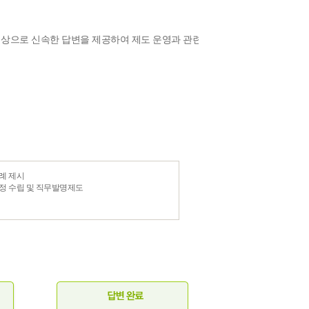
상으로 신속한 답변을 제공하여 제도 운영과 관련
례 제시
규정 수립 및 직무발명제도