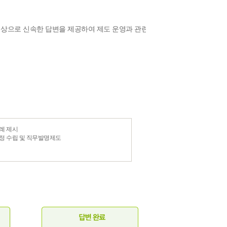
상으로 신속한 답변을 제공하여 제도 운영과 관련
례 제시
규정 수립 및 직무발명제도