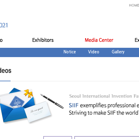
Notice
Video
Gallery