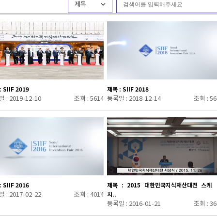
제목
 SIIF 2019
제목 : SIIF 2018
 : 2019-12-10
조회 : 5614
등록일 : 2018-12-14
조회 : 56
 SIIF 2016
제목 : 2015 대한민국지식재산대전 스케
 : 2017-02-22
조회 : 4014
치..
등록일 : 2016-01-21
조회 : 36