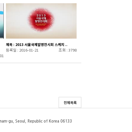
제목 : 2013 서울국제발명전시회 스케치 ..
등록일 : 2016-01-21
조회 : 3798
01
전체목록
gnam-gu, Seoul, Republic of Korea 06133