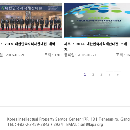
 : 2014 대한민국지식재산대전 개막
제목 : 2014 대한민국지식재산대전 스케
치..
 : 2016-01-21
조회 : 3701
등록일 : 2016-01-21
조회 : 36
1
2
3
Korea Intellectual Property Service Center 17F, 131 Teheran-ro, Gan
TEL : +82-2-3459-2843 / 2924 EMAIL : siif@kipa.org