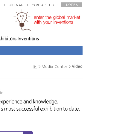
> Media Center >
Video