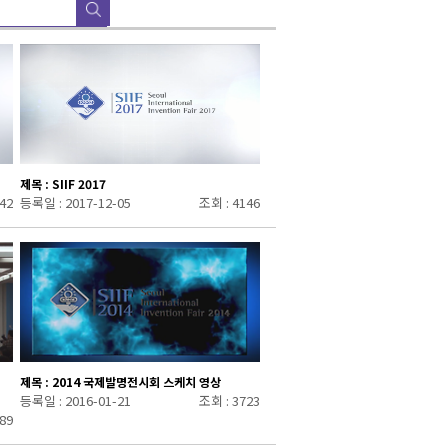
제목 : SIIF 2017
42
등록일 : 2017-12-05
조회 : 4146
제목 : 2014 국제발명전시회 스케치 영상
등록일 : 2016-01-21
조회 : 3723
89