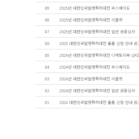
89
2025년 대한민국발명특허대전 부스배치도
88
2025년 대한민국발명특허대전 리플렛
87
2025년 대한민국발명특허대전 일반 공중심사
86
2025 대한민국발명특허대전 출품 신청 안내 공
85
2024년 대한민국발명특허대전 디렉토리북 QR
84
2024년 대한민국발명특허대전 부스배치도
83
2024년 대한민국발명특허대전 리플렛
82
2024년 대한민국발명특허대전 일반 공중심사
81
2024 대한민국발명특허대전 출품 신청 안내 공