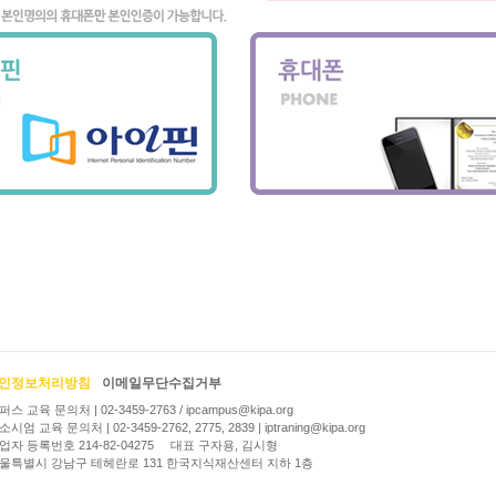
인정보처리방침
이메일무단수집거부
퍼스 교육 문의처 | 02-3459-2763 / ipcampus@kipa.org
시엄 교육 문의처 | 02-3459-2762, 2775, 2839 | iptraning@kipa.org
업자 등록번호 214-82-04275 대표 구자용, 김시형
울특별시 강남구 테헤란로 131 한국지식재산센터 지하 1층