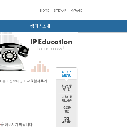
HOME
SITEMAP
MYPAGE
캠퍼스소개
홈 > 정보마당 >
교육참석후기