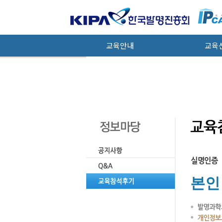
교육안내
교육
본인