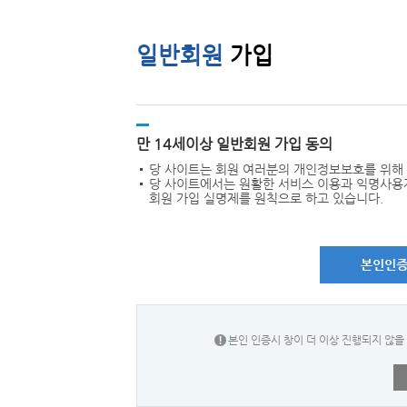
일반회원
가입
만 14세이상 일반회원 가입 동의
당 사이트는 회원 여러분의 개인정보보호를 위해 
당 사이트에서는 원활한 서비스 이용과 익명사용
회원 가입 실명제를 원칙으로 하고 있습니다.
본인 인증시 창이 더 이상 진행되지 않을