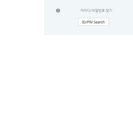
아이디/비밀번호 찾기