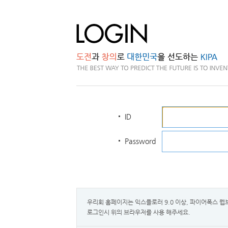
ID
Password
우리회 홈페이지는 익스플로러 9.0 이상, 파이어폭스 
로그인시 위의 브라우저를 사용 해주세요.