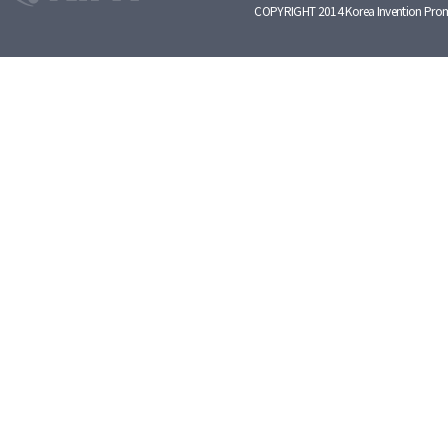
COPYRIGHT 2014 Korea Invention Prom