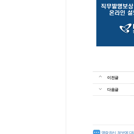
이전글
다음글
열람하신 정보에 대