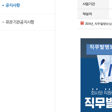
사업기간
공지사항
작성자
유관기관공지사항
2026년_직무발명보상