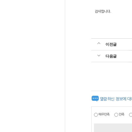
감사합니다.
이전글
다음글
열람하신 정보에 대
매우만족
만족