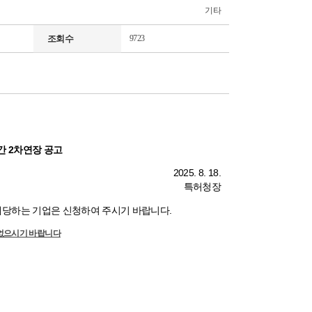
기타
조회수
9723
간 2차연장 공고
2025. 8. 18.
특허청장
 해당하는 기업은 신청하여 주시기 바랍니다.
없으시기 바랍니다