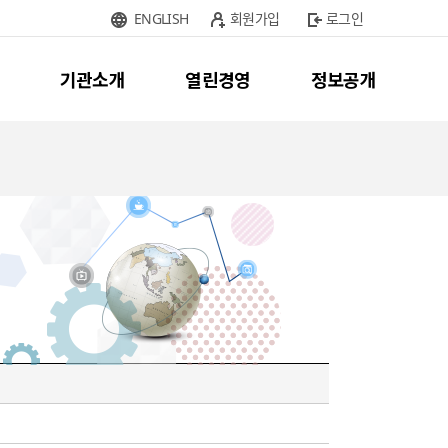
ENGLISH
회원가입
로그인
기관소개
열린경영
정보공개