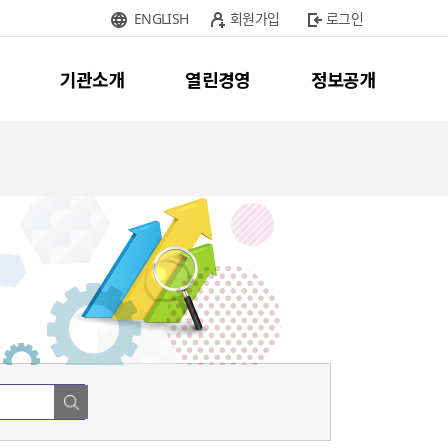
ENGLISH
회원가입
로그인
기관소개
열린경영
정보공개