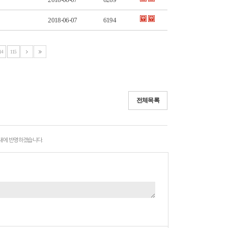
2018-06-07
6194
14
115
전체목록
 내에 반영하겠습니다.