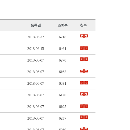
등록일
조회수
첨부
2018-06-22
6218
2018-06-15
6461
2018-06-07
6270
2018-06-07
6163
2018-06-07
6081
2018-06-07
6120
2018-06-07
6195
2018-06-07
6237
2018-06-07
6269