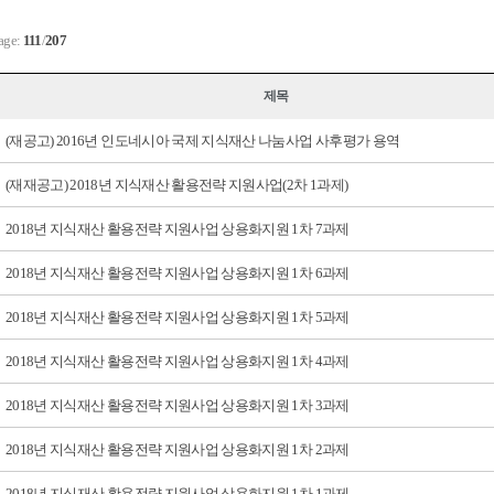
age:
111
/
207
제목
(재공고) 2016년 인도네시아 국제 지식재산 나눔사업 사후평가 용역
(재재공고) 2018년 지식재산 활용전략 지원사업(2차 1과제)
2018년 지식재산 활용전략 지원사업 상용화지원 1차 7과제
2018년 지식재산 활용전략 지원사업 상용화지원 1차 6과제
2018년 지식재산 활용전략 지원사업 상용화지원 1차 5과제
2018년 지식재산 활용전략 지원사업 상용화지원 1차 4과제
2018년 지식재산 활용전략 지원사업 상용화지원 1차 3과제
2018년 지식재산 활용전략 지원사업 상용화지원 1차 2과제
2018년 지식재산 활용전략 지원사업 상용화지원 1차 1과제