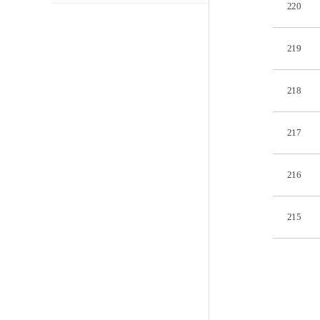
220
219
218
217
216
215