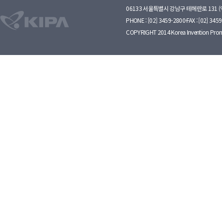
06133 서울특별시 강남구 테헤란로 131 
PHONE : [02] 3459-2800·FAX : [02] 345
COPYRIGHT 2014 Korea Invention Prom