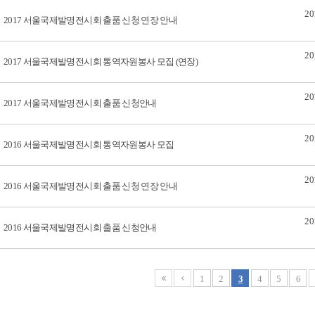
20
2017 서울국제발명전시회 출품 신청 연장 안내
20
2017 서울국제발명전시회 통역자원봉사 모집 (연장)
20
2017 서울국제발명전시회 출품 신청안내
20
2016 서울국제발명전시회 통역자원봉사 모집
20
2016 서울국제발명전시회 출품 신청 연장 안내
20
2016 서울국제발명전시회 출품 신청안내
1
2
3
4
5
6