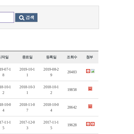
시작일
종료일
등록일
조회수
첨부
19-07-1
2019-10-1
2019-08-2
20483
8
1
9
18-10-1
2018-10-3
2018-10-1
19858
2
1
2
18-10-0
2018-11-0
2018-10-0
20642
4
7
4
17-11-1
2017-12-0
2017-11-1
19628
5
3
5