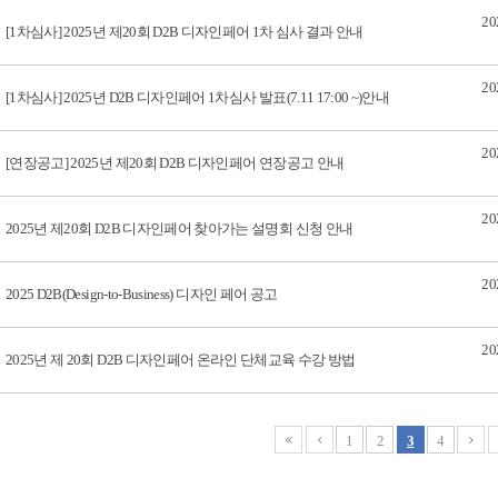
20
[1차심사] 2025년 제20회 D2B 디자인페어 1차 심사 결과 안내
20
[1차심사] 2025년 D2B 디자인페어 1차심사 발표(7.11 17:00 ~)안내
20
[연장공고] 2025년 제20회 D2B 디자인페어 연장공고 안내
20
2025년 제20회 D2B 디자인페어 찾아가는 설명회 신청 안내
20
2025 D2B(Design-to-Business) 디자인 페어 공고
20
2025년 제 20회 D2B 디자인페어 온라인 단체교육 수강 방법
1
2
3
4