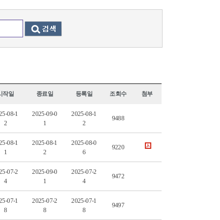
시작일
종료일
등록일
조회수
첨부
25-08-1
2025-09-0
2025-08-1
9488
2
1
2
25-08-1
2025-08-1
2025-08-0
9220
1
2
6
25-07-2
2025-09-0
2025-07-2
9472
4
1
4
25-07-1
2025-07-2
2025-07-1
9497
8
8
8