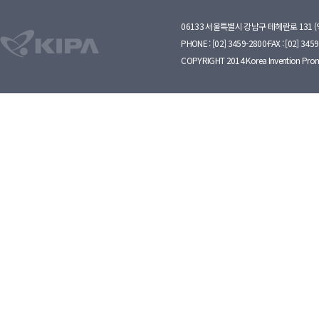
06133 서울특별시 강남구 테헤란로 131 
PHONE : [02] 3459-2800·FAX : [02] 345
COPYRIGHT 2014 Korea Invention Prom