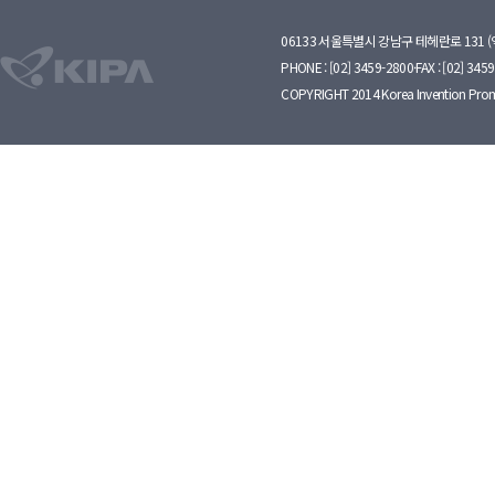
06133 서울특별시 강남구 테헤란로 131 
PHONE : [02] 3459-2800·FAX : [02] 345
COPYRIGHT 2014 Korea Invention Prom