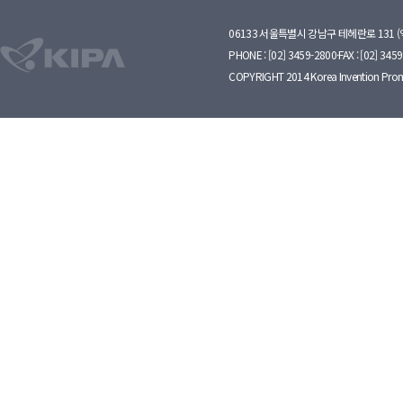
06133 서울특별시 강남구 테헤란로 131 
PHONE : [02] 3459-2800·FAX : [02] 345
COPYRIGHT 2014 Korea Invention Prom