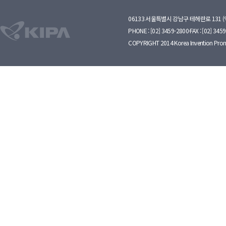
06133 서울특별시 강남구 테헤란로 131 
PHONE : [02] 3459-2800·FAX : [02] 345
COPYRIGHT 2014 Korea Invention Prom