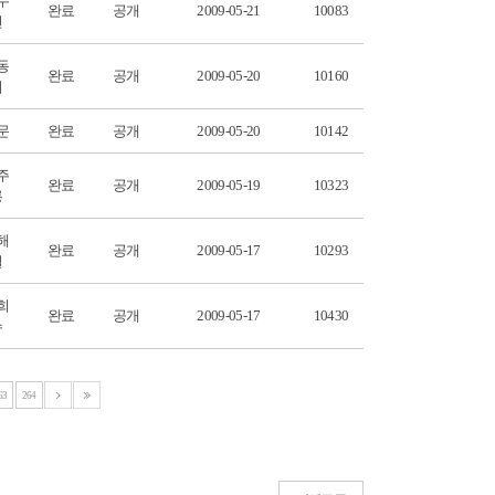
수
완료
공개
2009-05-21
10083
현
동
완료
공개
2009-05-20
10160
희
문
완료
공개
2009-05-20
10142
주
완료
공개
2009-05-19
10323
룡
해
완료
공개
2009-05-17
10293
철
희
완료
공개
2009-05-17
10430
수
63
264