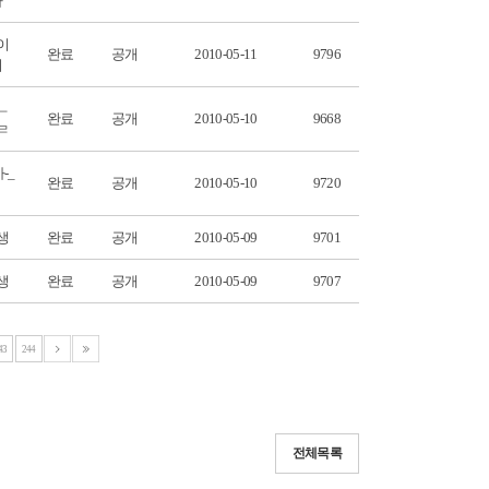
자
이
완료
공개
2010-05-11
9796
이
ㄴ
완료
공개
2010-05-10
9668
ㄹ
-_
완료
공개
2010-05-10
9720
생
완료
공개
2010-05-09
9701
생
완료
공개
2010-05-09
9707
43
244
전체목록