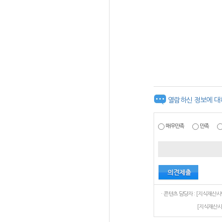
열람하신 정보에 대
매우만족
만족
[지식재산