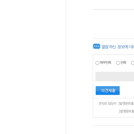
열람하신 정보에 대
매우만족
만족
[발명문화홍