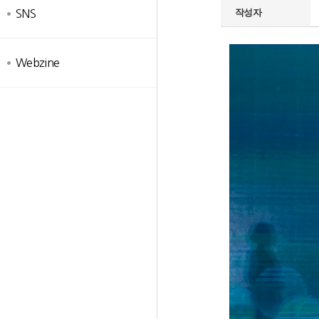
작성자
SNS
Webzine