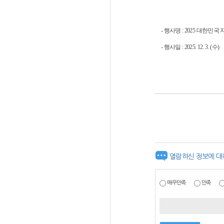
- 행사명 : 2025 대한
- 행사일 : 2025. 12. 3. (수)
열람하신 정보에 대
매우만족
만족