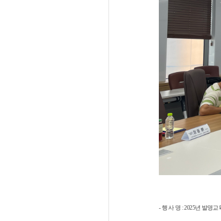
- 행 사 명 : 2025년 