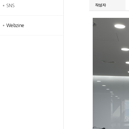
작성자
SNS
Webzine