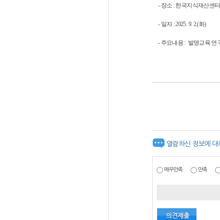
- 장소 : 한국지식재산센터
- 일자 : 2025. 9. 2.(화)
- 주요내용 : 발명교육 
열람하신 정보에 대
매우만족
만족