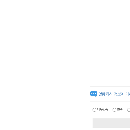
열람하신 정보에 대
매우만족
만족