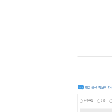
열람하신 정보에 대
매우만족
만족