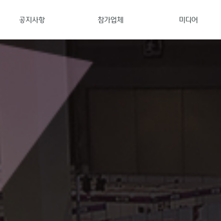
공지사항
참가업체
미디어