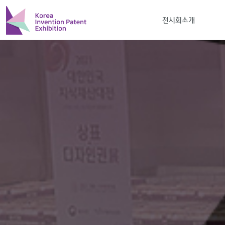
전시회소개