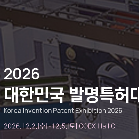
2026
대한민국 발명특허
Korea Invention Patent Exhibition 2026
2026.12.2.[수]~12.5.[토] COEX Hall C